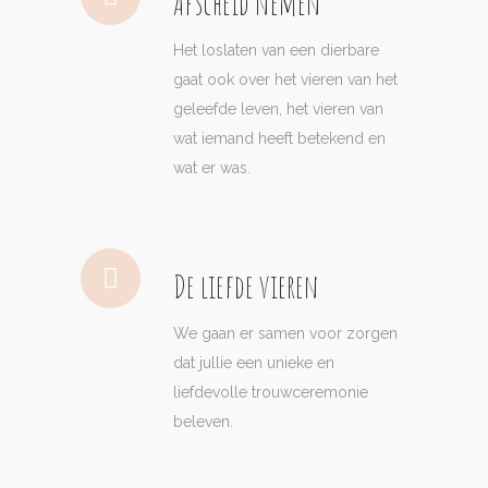
Afscheid nemen
Het loslaten van een dierbare
gaat ook over het vieren van het
geleefde leven, het vieren van
wat iemand heeft betekend en
wat er was.
De liefde vieren
We gaan er samen voor zorgen
dat jullie een unieke en
liefdevolle trouwceremonie
beleven.